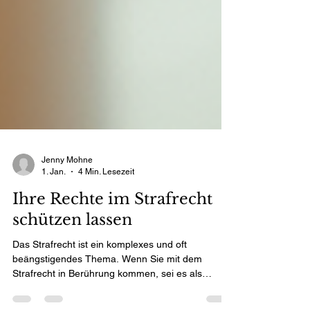
Jenny Mohne
1. Jan.
4 Min. Lesezeit
Ihre Rechte im Strafrecht
schützen lassen
Das Strafrecht ist ein komplexes und oft
beängstigendes Thema. Wenn Sie mit dem
Strafrecht in Berührung kommen, sei es als