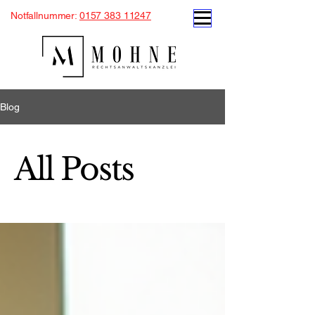
Notfallnummer:
0157 383 11247
Blog
All Posts